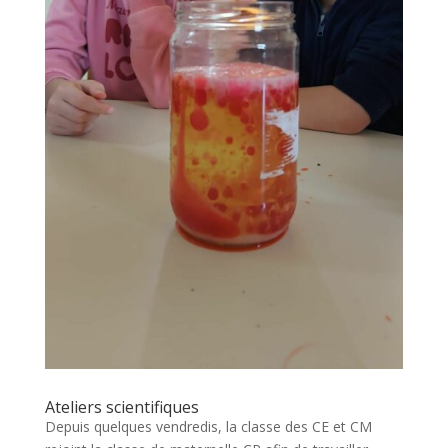
Ateliers scientifiques
Depuis quelques vendredis, la classe des CE et CM