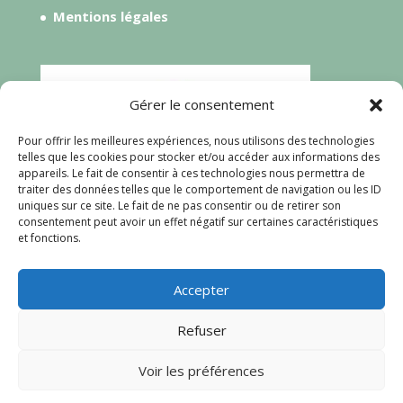
Mentions légales
Gérer le consentement
Pour offrir les meilleures expériences, nous utilisons des technologies
telles que les cookies pour stocker et/ou accéder aux informations des
appareils. Le fait de consentir à ces technologies nous permettra de
traiter des données telles que le comportement de navigation ou les ID
uniques sur ce site. Le fait de ne pas consentir ou de retirer son
consentement peut avoir un effet négatif sur certaines caractéristiques
et fonctions.
Accepter
Refuser
Voir les préférences