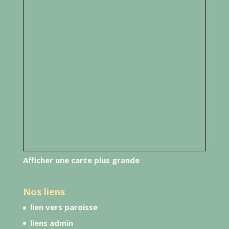
Afficher une carte plus grande
Nos liens
lien vers paroisse
liens admin